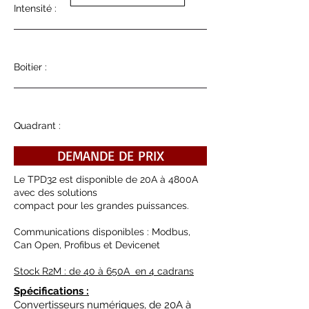
Intensité :
Boitier :
Quadrant :
DEMANDE DE PRIX
Le TPD32 est disponible de 20A à 4800A
avec des solutions
compact pour les grandes puissances.
Communications disponibles : Modbus,
Can Open, Profibus
et Devicenet
Stock R2M : de 40 à 650A en 4 cadran
s
Spécifications :
Convertisseurs numériques, de 20A à