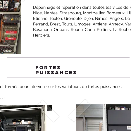
Dépannage et réparation dans toutes les villes de Fr
Nice, Nantes, Strasbourg, Montpellier, Bordeaux, Lil
Etienne, Toulon, Grenoble, Dijon, Nimes Angers, Le
Ferrand, Brest, Tours, Limoges, Amiens, Annecy, Va
Besancon, Orleans, Rouen, Caen, Poitiers, La Rochel
Herbiers.
FORTES
PUISSANCES
et formés pour intervenir sur les variateurs de fortes puissances.
s :