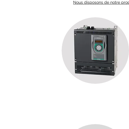
Nous disposons de notre propr