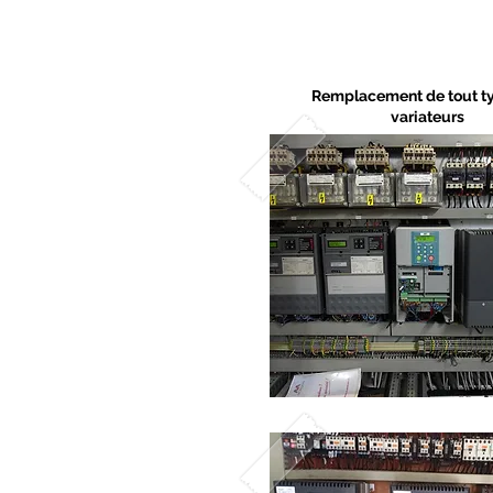
Remplacement de tout t
variateurs