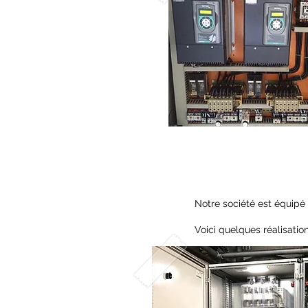
Notre société est équipé 
Voici quelques réalisation