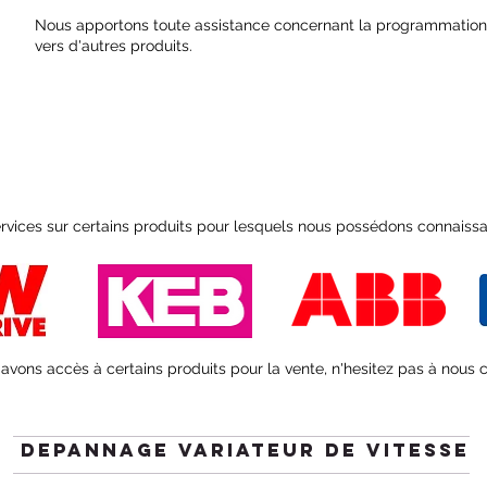
Nous apportons toute assistance concernant la programmation, 
vers d'autres produits.
vices sur certains produits pour lesquels nous possédons connaiss
avons accès à certains produits pour la vente, n'hesitez pas à nous 
DEPANNAGE VARIATEUR DE VITESSE