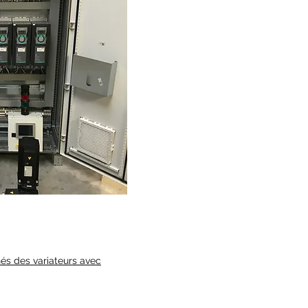
nés des variateurs avec