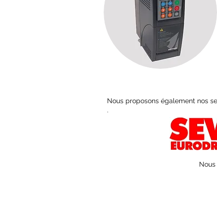
Nous proposons également nos ser
.
Nous 