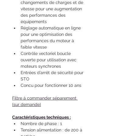
changements de charges et de 
vitesse pour une augmentation 
des performances des 
équipements
Réglage automatique en ligne 
pour une optimisation des 
performances du moteur à 
faible vitesse
Contrôle vectoriel boucle 
ouverte pour utilisation avec 
moteurs synchrones
Entrées d’arrêt de sécurité pour 
STO
Concu pour fonctionner 10 ans
Filtre à commander séparement 
(sur demande)
Caractéristiques techniques :
Nombre de phase : 1
Tension alimentation : de 200 à 