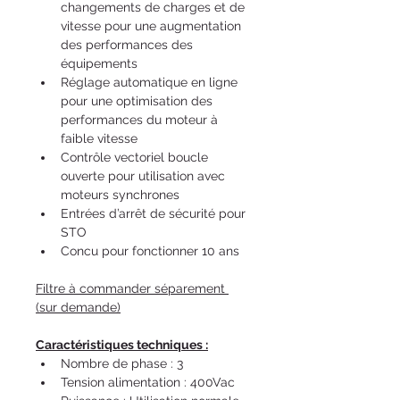
changements de charges et de 
vitesse pour une augmentation 
des performances des 
équipements
Réglage automatique en ligne 
pour une optimisation des 
performances du moteur à 
faible vitesse
Contrôle vectoriel boucle 
ouverte pour utilisation avec 
moteurs synchrones
Entrées d’arrêt de sécurité pour 
STO
Concu pour fonctionner 10 ans
Filtre à commander séparement 
(sur demande)
Caractéristiques techniques :
Nombre de phase : 3
Tension alimentation : 400Vac