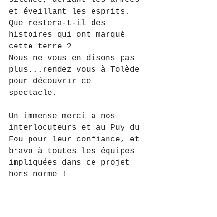
silence, défiant les armées 
et éveillant les esprits. 
Que restera-t-il des 
histoires qui ont marqué 
cette terre ? 
Nous ne vous en disons pas 
plus...rendez vous à Tolède 
pour découvrir ce 
spectacle. 
Un immense merci à nos 
interlocuteurs et au Puy du 
Fou pour leur confiance, et 
bravo à toutes les équipes 
impliquées dans ce projet 
hors norme ! 