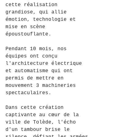
cette réalisation 
grandiose, qui allie 
émotion, technologie et 
mise en scène 
époustouflante. 
Pendant 10 mois, nos 
équipes ont conçu 
l'architecture électrique 
et automatisme qui ont 
permis de mettre en 
mouvement 3 machineries 
spectaculaires. 
Dans cette création 
captivante au cœur de la 
ville de Tolède, l'écho 
d'un tambour brise le 