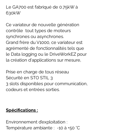
Le GA700 est fabriqué de 0.75kW à
630kW
Ce variateur de nouvelle génération
contrôle
tout types de moteurs
synchrones ou asynchrones.
Grand frère du V1000, ce variateur est
agrémenté de fonctionnalités tels que
le Data logging ou le DriveWorkEZ pour
la création d'applications sur mesure,
Prise en charge de tous réseau
Sécurité en STO STIL 3
3 slots disponibles pour communication,
codeurs et entrées sorties.
Spécifications :
Environnement d’exploitation :
Température ambiante : -10 à +50 °C